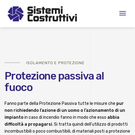
Toggl
naviga
ISOLAMENTO E PROTEZIONE
Protezione passiva al
fuoco
Fanno parte della Protezione Passiva tutte le misure che
pur
non richiedendo l’azione di un uomo o l’azionamento di un
impianto
in caso di incendio fanno in modo che esso
abbia
difficoltà a propagarsi
. Si tratta quindi dell’utilizzo di prodotti
incombustibili o poco combustibili, di materiali posti a protezione