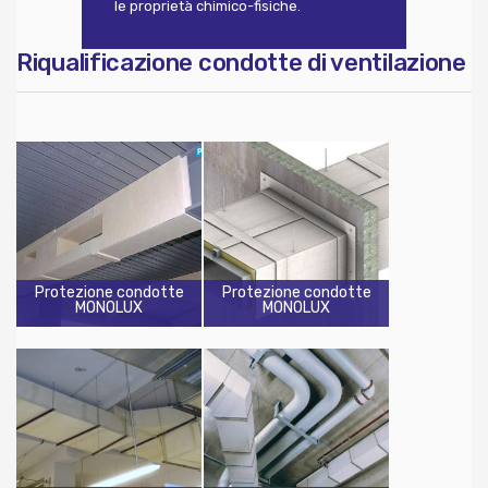
le proprietà chimico-fisiche.
Riqualificazione condotte di ventilazione
Protezione condotte
Protezione condotte
MONOLUX
MONOLUX