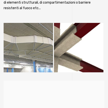
di elementi strutturali, di compartimentazioni o barriere
resistenti al fuoco etc...