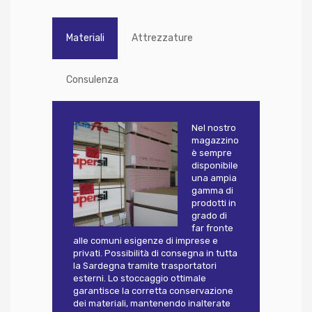
Materiali
Attrezzature
Consulenza
Nel nostro
magazzino
è sempre
disponibile
una ampia
gamma di
prodotti in
grado di
far fronte
alle comuni esigenze di imprese e
privati. Possibilità di consegna in tutta
la Sardegna tramite trasportatori
esterni. Lo stoccaggio ottimale
garantisce la corretta conservazione
dei materiali, mantenendo inalterate