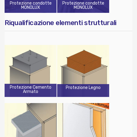
Protezione condotte
Protezione condotte
MONOLUX
MONOLUX
Riqualificazione elementi strutturali
Protezione Cemento
Protezione Legno
Armato