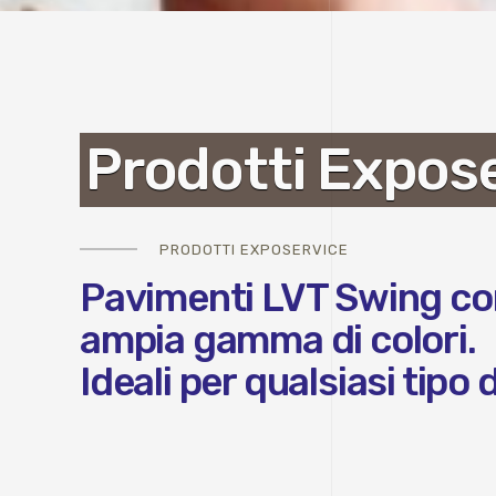
Prodotti Expos
PRODOTTI EXPOSERVICE
Pavimenti LVT Swing con e
ampia gamma di colori.
Ideali per qualsiasi tipo 