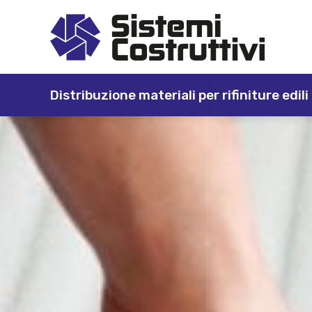
Distribuzione materiali per rifiniture edili