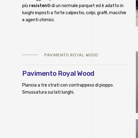
più
resistenti
di un normale parquet ed è adatto in
luoghi esposti a forte calpestio, colpi, graffi, macchie
e agenti chimici.
PAVIMENTO ROYAL WOOD
Pavimento Royal Wood
Plancia a tre strati con contrappeso di pioppo.
Smussatura sui lati lunghi.