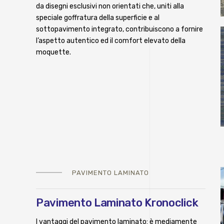
da disegni esclusivi non orientati che, uniti alla
speciale goffratura della superficie e al
sottopavimento integrato, contribuiscono a fornire
l’aspetto autentico ed il comfort elevato della
moquette.
PAVIMENTO LAMINATO
Pavimento Laminato Kronoclick
I vantaggi del pavimento laminato: è mediamente