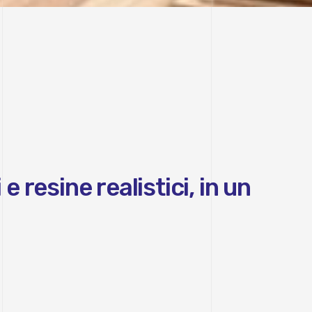
 resine realistici, in un