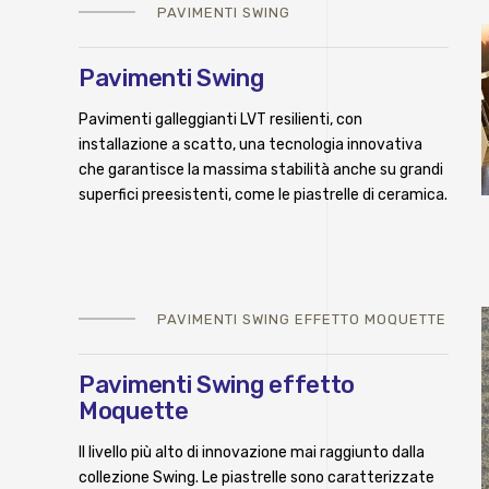
PAVIMENTI SWING
Pavimenti Swing
Pavimenti galleggianti LVT resilienti, con
installazione a scatto, una tecnologia innovativa
che garantisce la massima stabilità anche su grandi
superfici preesistenti, come le piastrelle di ceramica.
PAVIMENTI SWING EFFETTO MOQUETTE
Pavimenti Swing effetto
Moquette
Il livello più alto di innovazione mai raggiunto dalla
collezione Swing. Le piastrelle sono caratterizzate