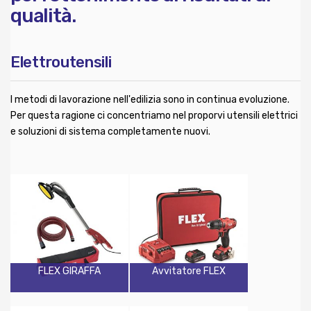
qualità.
Elettroutensili
I metodi di lavorazione nell'edilizia sono in continua evoluzione.
Per questa ragione ci concentriamo nel proporvi utensili elettrici
e soluzioni di sistema completamente nuovi.
FLEX GIRAFFA
Avvitatore FLEX