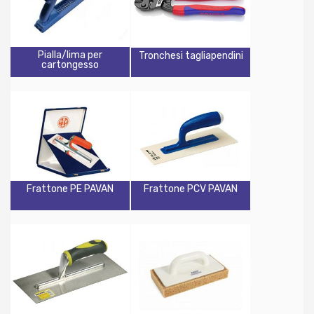
Pialla/lima per
Tronchesi tagliapendini
cartongesso
Frattone PE PAVAN
Frattone PCV PAVAN