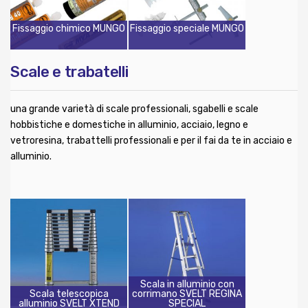
Fissaggio chimico MUNGO
Fissaggio speciale MUNGO
Scale e trabatelli
una grande varietà di scale professionali, sgabelli e scale
hobbistiche e domestiche in alluminio, acciaio, legno e
vetroresina, trabattelli professionali e per il fai da te in acciaio e
alluminio.
Scala in alluminio con
Scala telescopica
corrimano SVELT REGINA
alluminio SVELT XTEND
SPECIAL