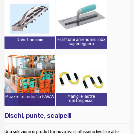
Frattone americano inox
Rabot acciaio
superleggero
Maniglie lastre
Mazzette antisfilo PAVAN
cartongesso
Dischi, punte, scalpelli
Una selezione di prodotti innovativi di altissimo livello e alte