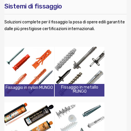
Sistemi di fissaggio
Soluzioni complete per il fissaggio la posa di opere edili garantite
dalle più prestigiose certificazioni internazionali.
Fissaggio in metallo
Fissaggio in nylon MUNGO
MUNGO