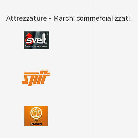
Attrezzature - Marchi commercializzati: