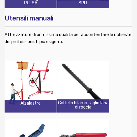
PULSA
SPIT
Utensili manuali
Attrezzature di primissima qualità per accontentare le richieste
dei professionisti più esigenti.
Coltello bilama taglio lana
Alzalastre
di roccia