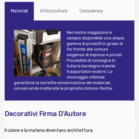
Materiali
Attrezzature
Consulenza
Nel nostro magazzino è
sempre disponibile una ampia
gamma di prodotti in grado di
far fronte alle comuni
esigenze di imprese e privati.
Possibilità di consegna in
tutta la Sardegna tramite
trasportatori esterni. Lo
stoccaggio ottimale
garantisce la corretta conservazione dei materiali,
conservando inalterate le proprietà chimico-fisiche.
Decorativi Firma D'Autore
Il colore e la materia diventano architettura.