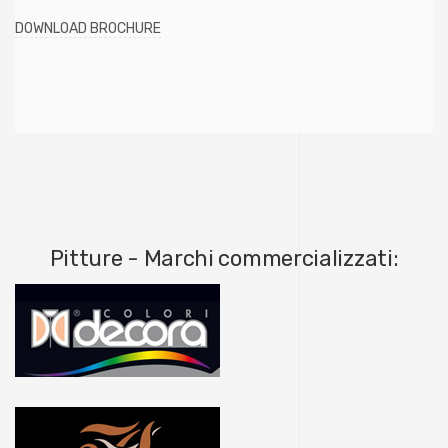
DOWNLOAD BROCHURE
Pitture - Marchi commercializzati: