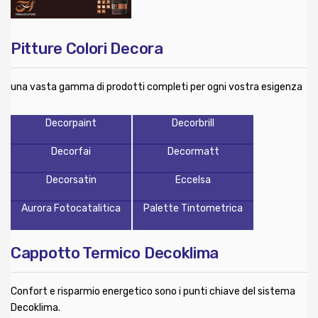
Pitture Colori Decora
una vasta gamma di prodotti completi per ogni vostra esigenza
Decorpaint
Decorbrill
Decorfai
Decormatt
Decorsatin
Eccelsa
Aurora Fotocatalitica
Palette Tintometrica
Cappotto Termico Decoklima
Confort e risparmio energetico sono i punti chiave del sistema
Decoklima.