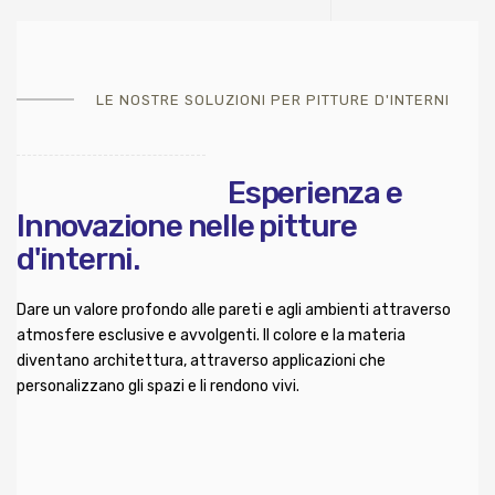
LE NOSTRE SOLUZIONI PER PITTURE D'INTERNI
Esperienza
e
Innovazione
nelle pitture
d'interni.
Dare un valore profondo alle pareti e agli ambienti attraverso
atmosfere esclusive e avvolgenti. Il colore e la materia
diventano architettura, attraverso applicazioni che
personalizzano gli spazi e li rendono vivi.