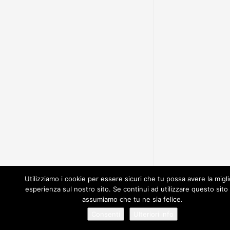
Utilizziamo i cookie per essere sicuri che tu possa avere la migl
esperienza sul nostro sito. Se continui ad utilizzare questo sito
assumiamo che tu ne sia felice.
Consenti
Ulteriori info