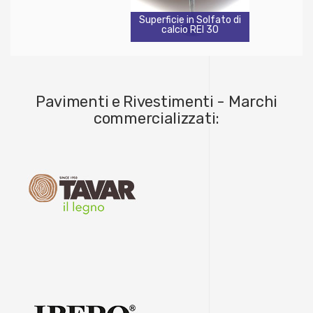
Superficie in Solfato di
calcio REI 30
Pavimenti e Rivestimenti - Marchi
commercializzati: