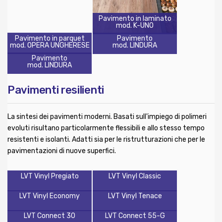
Pavimento in laminato
mod. K-UNO
Pavimento in parquet
Pavimento
mod. OPERA UNGHERESE
mod. LINDURA
Pavimento
mod. LINDURA
Pavimenti resilienti
La sintesi dei pavimenti moderni. Basati sull'impiego di polimeri
evoluti risultano particolarmente flessibili e allo stesso tempo
resistenti e isolanti. Adatti sia per le ristrutturazioni che per le
pavimentazioni di nuove superfici.
LVT Vinyl Pregiato
LVT Vinyl Classic
LVT Vinyl Economy
LVT Vinyl Tenace
LVT Connect 30
LVT Connect 55-G