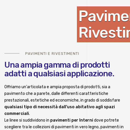
Pavimen
Rivesti
PAVIMENTI E RIVESTIMENTI
Una ampia gamma di prodotti
adatti a qualsiasi applicazione.
Offriamo un'articolata e ampia proposta di prodotti, sia a
pavimento che a parete, dalle differenti caratteristiche
prestazionali, estetiche ed economiche, in grado di soddisfare
qualsiasi tipo di necessità dall'uso abitativo agli spazi
commerciali
.
Le linee si suddividono in
pavimenti per Interni
dove potrete
scegliere tra le collezioni di pavimenti in vero legno, pavimenti in