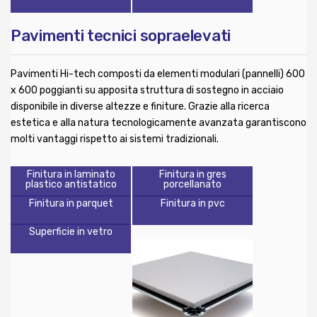
Pavimenti tecnici sopraelevati
Pavimenti Hi-tech composti da elementi modulari (pannelli) 600
x 600 poggianti su apposita struttura di sostegno in acciaio
disponibile in diverse altezze e finiture. Grazie alla ricerca
estetica e alla natura tecnologicamente avanzata garantiscono
molti vantaggi rispetto ai sistemi tradizionali.
Finitura in laminato
Finitura in gres
plastico antistatico
porcellanato
Finitura in parquet
Finitura in pvc
Superficie in vetro