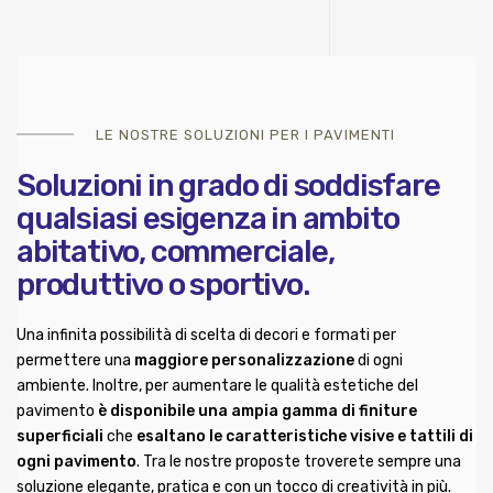
LE NOSTRE SOLUZIONI PER I PAVIMENTI
Soluzioni in grado di soddisfare
qualsiasi esigenza in ambito
abitativo, commerciale,
produttivo o sportivo.
Una infinita possibilità di scelta di decori e formati per
permettere una
maggiore personalizzazione
di ogni
ambiente. Inoltre, per aumentare le qualità estetiche del
pavimento
è disponibile una ampia gamma di finiture
superficiali
che
esaltano le caratteristiche visive e tattili di
ogni pavimento
. Tra le nostre proposte troverete sempre una
soluzione elegante, pratica e con un tocco di creatività in più.