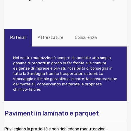
Materiali
Attrezzature
Consulenza
Nel nostro magazzino è sempre disponibile una ampia
gamma di prodotti in grado di far fronte alle comuni
esigenze di imprese e privati. Possibilità di consegna in
tutta la Sardegna tramite trasportatori esterni. Lo
stoccaggio ottimale garantisce la corretta conservazione
dei materiali, conservando inalterate le proprietà
chimico-fisiche.
Pavimenti in laminato e parquet
Privilegiano la praticità e non richiedono manutenzioni